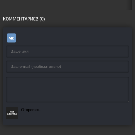
КОММЕНТАРИЕВ (0)
Отправить