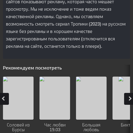
сайтов показывают рекламу, которая часто мешает
просмотру. Мы не исключение и тоже ведем показ
качественной рекламы. Однако, мы оставляем
возможность смотреть сериал Тропики (2023) на русском
языке без рекламы и в хорошем качестве
зарегистрированым пользователям (отключится вся
реклама на сайте, останется только в плеере).
Рекомендуем посмотреть
Соловей из
Час любви
Большая
Бихте
Бурсы
19.03
любовь