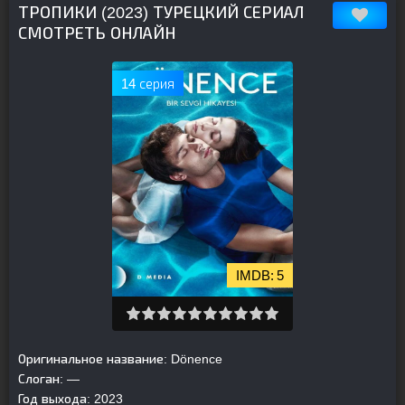
ТРОПИКИ (2023) ТУРЕЦКИЙ СЕРИАЛ
СМОТРЕТЬ ОНЛАЙН
14 серия
5
Оригинальное название:
Dönence
Слоган:
—
Год выхода:
2023