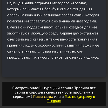
Однажды Гедже встречает молодого человека,
который понимает ее борьбу и становится для нее
опорой. Между ними возникает особая связь, которая
помогает им справляться с жизненными невзгодами.
Вместе они поддерживают Гюльче и создают для нее
заботливую и любящую среду. Сериал демонстрирует
силу семейных связей, а также важность понимания и
принятия людей с особенностями развития. Гедже и ее
семья сталкиваются с препятствиями, но они
преодолевают их вместе, становясь сильнее и единее.
Смотреть онлайн турецкий сериал Тропики все
серии в хорошем качестве - Есть проблема в
сериалом?
Пиши сюда
или в
Тех. поддержку в
Telegram