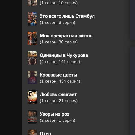
(1 сезон, 10 серия)
Это всего лишь Стамбул
(1 сезон, 8 серия)
Моя прекрасная жизнь
(1 сезон, 30 серия)
Однажды в Чукурова
(4 сезон, 141 серия)
Кровавые цветы
(1 сезон, 434 серия)
Любовь сжигает
(1 сезон, 21 серия)
Узоры из роз
(2 сезон, 1 серия)
Отец