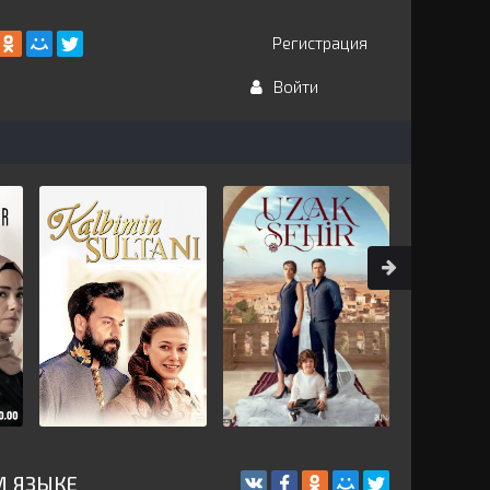
Регистрация
Войти
М ЯЗЫКЕ