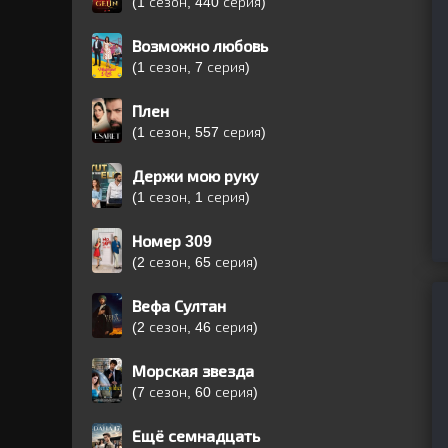
(1 сезон, 440 серия)
Возможно любовь
(1 сезон, 7 серия)
Плен
(1 сезон, 557 серия)
Держи мою руку
(1 сезон, 1 серия)
Номер 309
(2 сезон, 65 серия)
Вефа Султан
(2 сезон, 46 серия)
Морская звезда
(7 сезон, 60 серия)
Ещё семнадцать