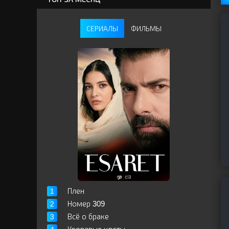
СЕРИАЛЫ
ФИЛЬМЫ
Плен
Номер 309
Всё о браке