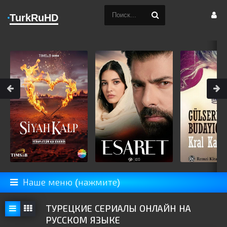
TurkRuHD
Наше меню (нажмите)
ТУРЕЦКИЕ СЕРИАЛЫ ОНЛАЙН НА
РУССКОМ ЯЗЫКЕ