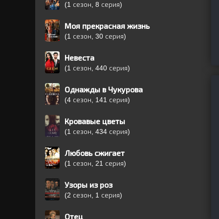
(1 сезон, 8 серия)
Моя прекрасная жизнь
(1 сезон, 30 серия)
Невеста
(1 сезон, 440 серия)
Однажды в Чукурова
(4 сезон, 141 серия)
Кровавые цветы
(1 сезон, 434 серия)
Любовь сжигает
(1 сезон, 21 серия)
Узоры из роз
(2 сезон, 1 серия)
Отец