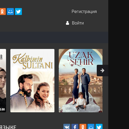
Регистрация
Войти
 ЯЗЫКЕ