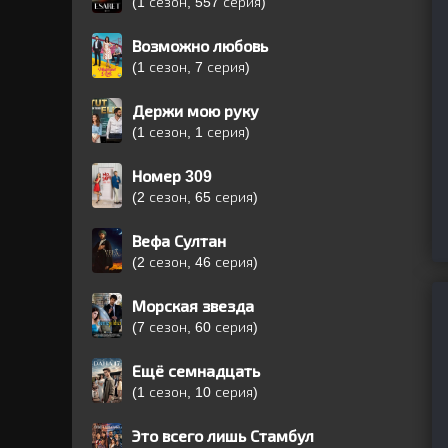
(1 сезон, 557 серия)
Возможно любовь
(1 сезон, 7 серия)
Держи мою руку
(1 сезон, 1 серия)
Номер 309
(2 сезон, 65 серия)
Вефа Султан
(2 сезон, 46 серия)
Морская звезда
(7 сезон, 60 серия)
Ещё семнадцать
(1 сезон, 10 серия)
Это всего лишь Стамбул