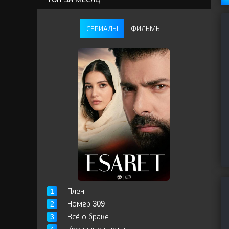
СЕРИАЛЫ
ФИЛЬМЫ
Плен
Номер 309
Всё о браке