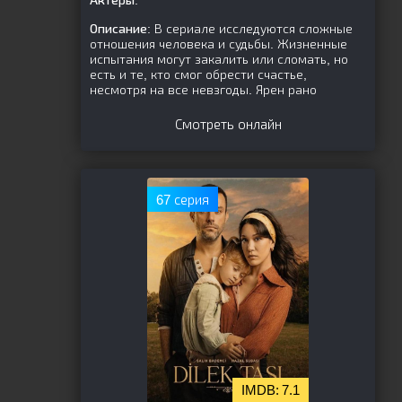
Актёры:
Описание:
В сериале исследуются сложные
отношения человека и судьбы. Жизненные
испытания могут закалить или сломать, но
есть и те, кто смог обрести счастье,
несмотря на все невзгоды. Ярен рано
Смотреть онлайн
67 серия
7.1