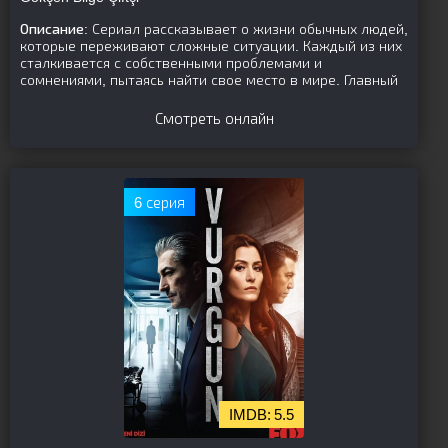
Описание:
Сериал рассказывает о жизни обычных людей,
которые переживают сложные ситуации. Каждый из них
сталкивается с собственными проблемами и
сомнениями, пытаясь найти свое место в мире. Главный
Смотреть онлайн
6 серия
5.5