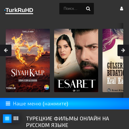
TurkRuHD
Наше меню (нажмите)
ТУРЕЦКИЕ ФИЛЬМЫ ОНЛАЙН НА
РУССКОМ ЯЗЫКЕ