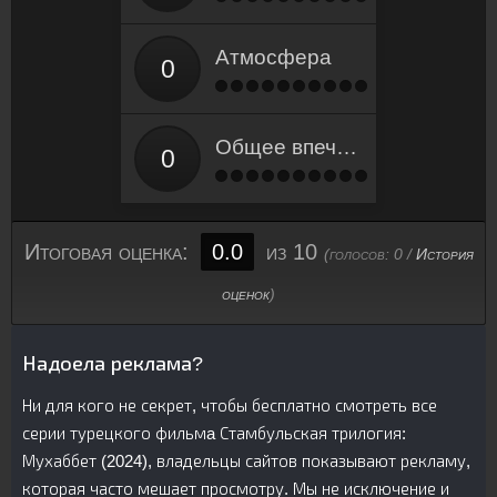
Атмосфера
Общее впечатление
Итоговая оценка:
0.0
из 10
(голосов:
0
/
История
оценок
)
Надоела реклама?
Ни для кого не секрет, чтобы бесплатно смотреть все
серии турецкого фильмa Стамбульская трилогия:
Мухаббет (2024), владельцы сайтов показывают рекламу,
которая часто мешает просмотру. Мы не исключение и