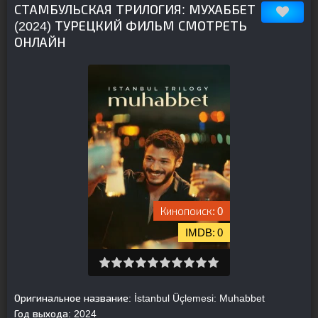
СТАМБУЛЬСКАЯ ТРИЛОГИЯ: МУХАББЕТ
(2024) ТУРЕЦКИЙ ФИЛЬМ СМОТРЕТЬ
ОНЛАЙН
0
0
Оригинальное название:
İstanbul Üçlemesi: Muhabbet
Год выхода:
2024