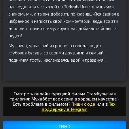
вас поделиться ссылкой на Turkruhd.fun с друзьями и
знакомыми, а также добавить понравившийся сериал в
избранное и написать свой комментарий, ведь все эти
действия только стимулируют нас добавлять больше
видео!
Мужчина, уехавший из родного города, ведет
глубокие беседы со своими друзьями и семьей,
поднимая тосты, наслаждаясь едой и празднуя.
Смотреть онлайн турецкий фильм Стамбульская
трилогия: Мухаббет все серии в хорошем качестве -
Есть проблема в фильмом?
Пиши сюда
или в
Тех.
поддержку в Telegram
TRHD