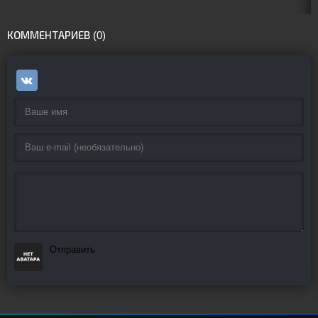
КОММЕНТАРИЕВ (0)
Отправить