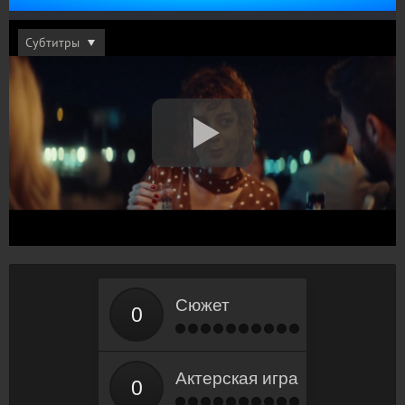
Сюжет
Актерская игра