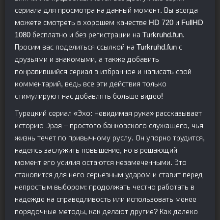
сериала для просмотра на данный момент. Вы всегда
можете смотреть в хорошем качестве HD 720 и FullHD
1080 бесплатно и без регистрации на Turkruhd.fun.
Просим вас поделиться ссылкой на Turkruhd.fun с
друзьями и знакомыми, а также добавить
понравившийся сериал в избранное и написать свой
комментарий, ведь все эти действия только
стимулируют нас добавлять больше видео!
Турецкий сериал «Эхо: Невидимая рука» рассказывает
историю Эрая – простого банковского служащего, чья
жизнь течет по привычному руслу. Он упорно трудится,
надеясь заслужить повышение, но в решающий
момент его усилия остаются незамеченными. Это
становится для него серьезным ударом и ставит перед
непростым выбором: продолжать честно работать в
надежде на справедливость или использовать менее
порядочные методы, как делают другие? Как далеко