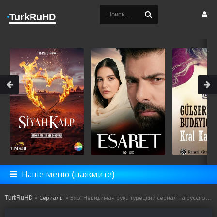
TurkRuHD
Наше меню (нажмите)
TurkRuHD
»
Сериалы
» Эхо: Невидимая рука турецкий сериал на русском языке все серии смотреть онлайн бесплатно подряд