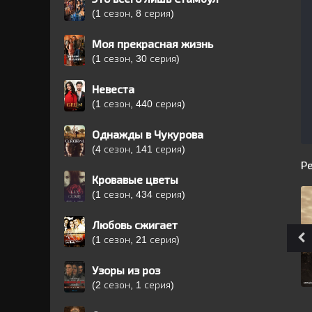
(1 сезон, 8 серия)
Моя прекрасная жизнь
(1 сезон, 30 серия)
Невеста
(1 сезон, 440 серия)
Однажды в Чукурова
(4 сезон, 141 серия)
Р
Кровавые цветы
(1 сезон, 434 серия)
Любовь сжигает
(1 сезон, 21 серия)
Узоры из роз
(2 сезон, 1 серия)