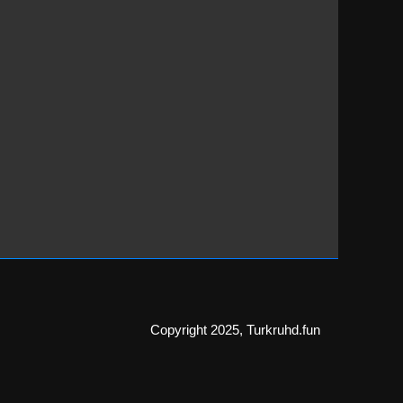
Copyright 2025, Turkruhd.fun