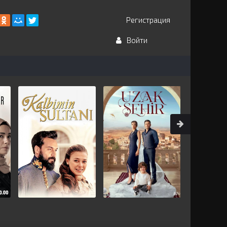
Регистрация
Войти