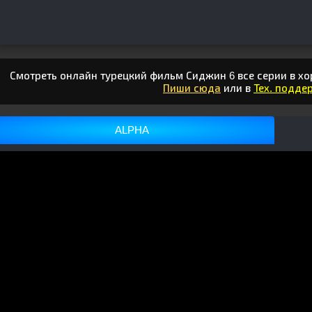
Смотреть онлайн турецкий фильм Сиджин 6 все серии в хо
Пиши сюда
или в
Тех. поддер
ALPHA