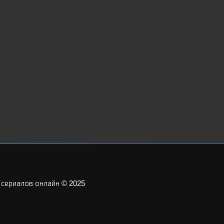
 сериалов онлайн © 2025