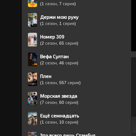
(1 сезон, 7 серия)
Держи мою руку
(1 сезон, 1 серия)
Номер 309
(2 сезон, 65 серия)
Вефа Султан
(2 сезон, 46 серия)
Плен
(1 сезон, 557 серия)
Морская звезда
(7 сезон, 60 серия)
Ещё семнадцать
(1 сезон, 10 серия)
Это всего лишь Стамбул