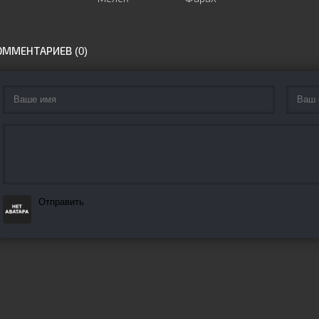
ОММЕНТАРИЕВ (0)
Отправить