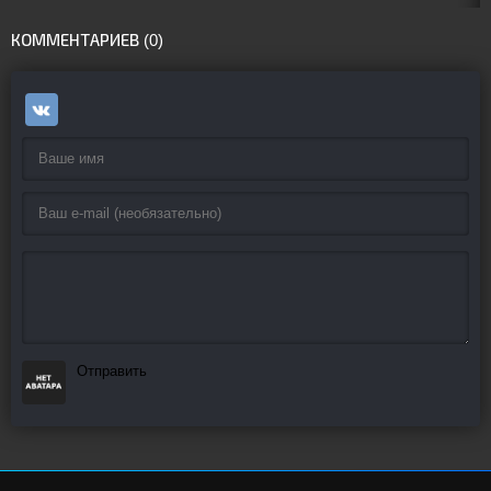
КОММЕНТАРИЕВ (0)
Отправить