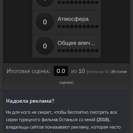
Атмосфера
Общее впечатление
Итоговая оценка:
0.0
из 10
(голосов:
0
/
История
оценок
)
Надоела реклама?
Ни для кого не секрет, чтобы бесплатно смотреть все
серии турецкого фильмa Останься со мной (2018),
владельцы сайтов показывают рекламу, которая часто