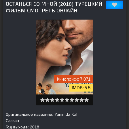
ОСТАНЬСЯ СО МНОЙ (2018) ТУРЕЦКИЙ
ФИЛЬМ СМОТРЕТЬ ОНЛАЙН
7.071
5.5
Оригинальное название:
Yanimda Kal
Слоган:
—
Год выхода:
2018