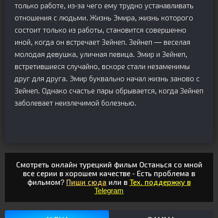
только работе, из-за чего ему трудно устанавливать
отношения с людьми. Жизнь Эмира, жизнь которого
состоит только из работы, становится совершенно
иной, когда он встречает Зейнеп. Зейнеп — веселая
молодая девушка, уличная певица. Эмир и Зейнеп,
встретившиеся случайно, вскоре стали незаменимы
друг для друга. Эмир буквально начал жизнь заново с
Зейнеп. Однако счастье пары обрывается, когда Зейнеп
заболевает неизлечимой болезнью.
Смотреть онлайн турецкий фильм Останься со мной
все серии в хорошем качестве - Есть проблема в
фильмом?
Пиши сюда
или в
Тех. поддержку в
Telegram