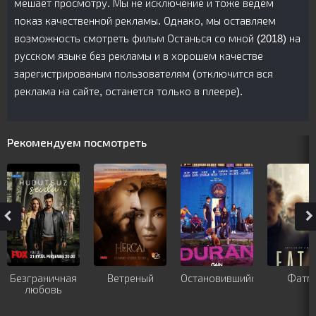
мешает просмотру. Мы не исключение и тоже ведем
показ качественной рекламы. Однако, мы оставляем
возможность смотреть фильм Останься со мной (2018) на
русском языке без рекламы и в хорошем качестве
зарегистрированым пользователям (отключится вся
реклама на сайте, останется только в плеере).
Рекомендуем посмотреть
Безграничная
Ветреный
Остановившийся
Фатм
любовь