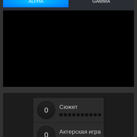
ALPHA
GAMMA
Сюжет
Актерская игра