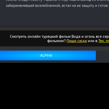
забеременевшей возлюбленной, встал на ее защиту и готов
Смотреть онлайн турецкий фильм Вода и огонь все сер
фильмом?
Пиши сюда
или в
Тех. 
ALPHA