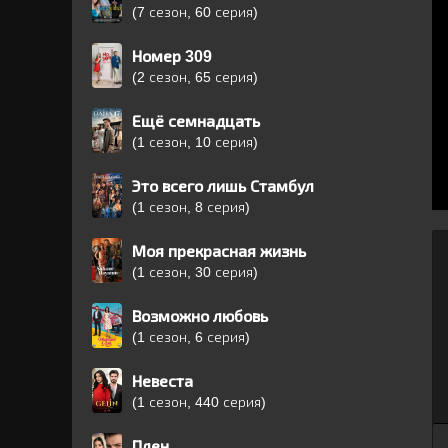
(7 сезон, 60 серия)
Номер 309
(2 сезон, 65 серия)
Ещё семнадцать
(1 сезон, 10 серия)
Это всего лишь Стамбул
(1 сезон, 8 серия)
Моя прекрасная жизнь
(1 сезон, 30 серия)
Возможно любовь
(1 сезон, 6 серия)
Невеста
(1 сезон, 440 серия)
Плен