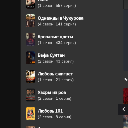
(1 сезон, 557 серия)
Однажды в Чукурова
(4 сезон, 141 серия)
Кровавые цветы
(1 сезон, 434 серия)
Вефа Султан
(2 сезон, 43 серия)
Любовь сжигает
Р
(1 сезон, 21 серия)
Узоры из роз
(2 сезон, 1 серия)
Любовь 101
(2 сезон, 8 серия)