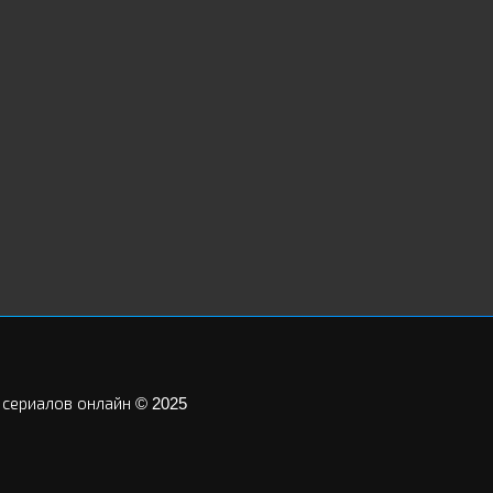
 сериалов онлайн © 2025