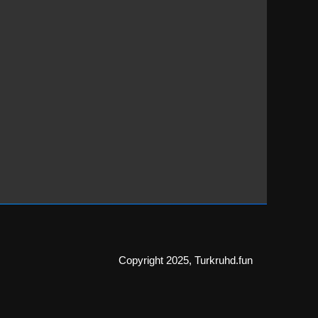
Copyright 2025, Turkruhd.fun