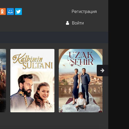
Регистрация
Войти