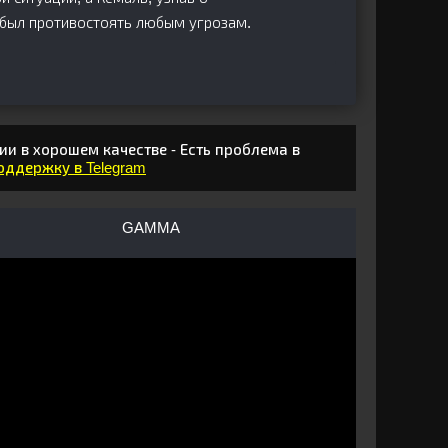
 был противостоять любым угрозам.
ии в хорошем качестве - Есть проблема в
поддержку в Telegram
GAMMA