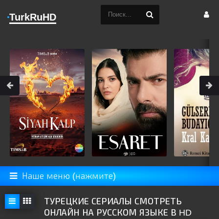
TurkRuHD
Наше меню (нажмите)
ТУРЕЦКИЕ СЕРИАЛЫ СМОТРЕТЬ
ОНЛАЙН НА РУССКОМ ЯЗЫКЕ В HD