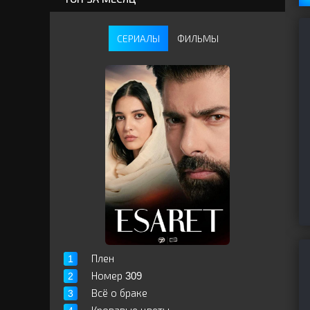
СЕРИАЛЫ
ФИЛЬМЫ
Плен
Номер 309
Всё о браке