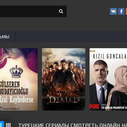
ЬМЫ
ТУРЕЦКИЕ СЕРИАЛЫ СМОТРЕТЬ ОНЛАЙН НА