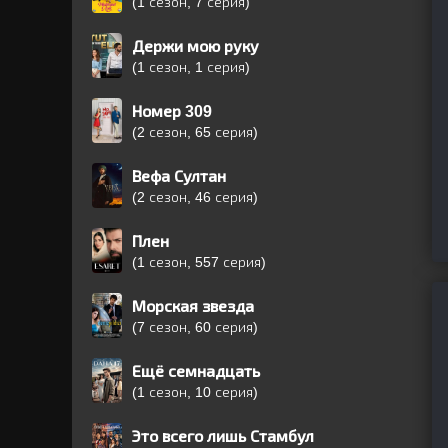
(1 сезон, 7 серия)
Держи мою руку
(1 сезон, 1 серия)
Номер 309
(2 сезон, 65 серия)
Вефа Султан
(2 сезон, 46 серия)
Плен
(1 сезон, 557 серия)
Морская звезда
(7 сезон, 60 серия)
Ещё семнадцать
(1 сезон, 10 серия)
Это всего лишь Стамбул