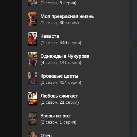
(1 сезон, 8 серия)
Моя прекрасная жизнь
(1 сезон, 30 серия)
Невеста
(1 сезон, 440 серия)
Однажды в Чукурова
(4 сезон, 141 серия)
Кровавые цветы
(1 сезон, 434 серия)
Любовь сжигает
(1 сезон, 21 серия)
Узоры из роз
(2 сезон, 1 серия)
Отец