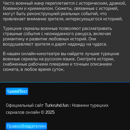
Часто военный жанр переплетается с историческим, драмой,
боевиком и криминалом. Сюжеты, связанные с историей,
могут быть реконструкцией реальных событий, что
привлекает внимание зрителя, интересующегося историей.
Турецкие сериалы военные позволяют рассматривать
страшные события с неожиданного ракурса, включая
романтику и развитие любовных историй. Они
воодушевляют зрителя и дарят надежду на чудеса.
В нашем онлайн-кинотеатре вы найдете лучшие турецкие
военные сериалы на русском языке. Смотрите истории,
снабженные рабочими плеерами и точным описанием
сюжета, в любое время суток.
SpeedTest
Официальный сайт Turkruhd.fun : Новинки турецких
сериалов онлайн © 2025
Правообладателям